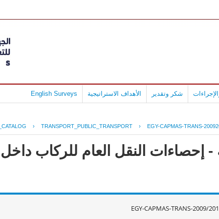
لإجراءات
شكر وتقدير
الأهداف الاستراتيجية
English Surveys
_CATALOG
›
TRANSPORT_PUBLIC_TRANSPORT
›
EGY-CAPMAS-TRANS-20092
- إحصاءات النقل العام للركاب داخل
EGY-CAPMAS-TRANS-2009/201