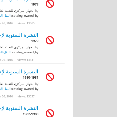
1978
by
الجهاز المركزي للتعبئة العا
catalog_owned_by:
النقل-ال
n 26, 2016
views: 13865
النشرة السنوية لإح
1979
by
الجهاز المركزي للتعبئة العا
catalog_owned_by:
النقل-ال
n 26, 2016
views: 13631
النشرة السنوية لإح
1980-1981
by
الجهاز المركزي للتعبئة العا
catalog_owned_by:
النقل-ال
n 26, 2016
views: 13357
النشرة السنوية لإح
1982-1983