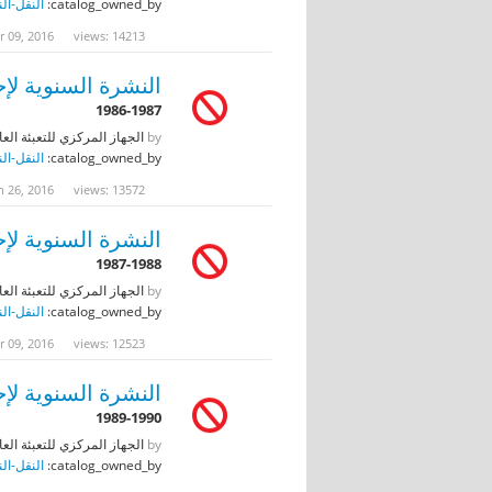
catalog_owned_by:
النقل-ال
r 09, 2016
views: 14213
النشرة السنوية لإح
1986-1987
by
الجهاز المركزي للتعبئة العا
catalog_owned_by:
النقل-ال
n 26, 2016
views: 13572
النشرة السنوية لإح
1987-1988
by
الجهاز المركزي للتعبئة العا
catalog_owned_by:
النقل-ال
r 09, 2016
views: 12523
النشرة السنوية لإح
1989-1990
by
الجهاز المركزي للتعبئة العا
catalog_owned_by:
النقل-ال