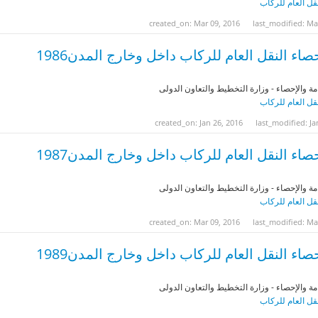
نقل العام للركاب
created_on: Mar 09, 2016
last_modified: Ma
صاء النقل العام للركاب داخل وخارج المدن1986
مة والإحصاء - وزارة التخطيط والتعاون الدولى
نقل العام للركاب
created_on: Jan 26, 2016
last_modified: Ja
صاء النقل العام للركاب داخل وخارج المدن1987
مة والإحصاء - وزارة التخطيط والتعاون الدولى
نقل العام للركاب
created_on: Mar 09, 2016
last_modified: Ma
صاء النقل العام للركاب داخل وخارج المدن1989
مة والإحصاء - وزارة التخطيط والتعاون الدولى
نقل العام للركاب