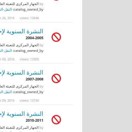
by
الجهاز المركزي للتعبئة العا
catalog_owned_by:
النقل-ال
n 26, 2016
views: 13646
النشرة السنوية لإحص
2004-2005
by
الجهاز المركزى للتعبئة العا
catalog_owned_by:
النقل-ال
r 09, 2016
views: 13305
النشرة السنوية لإحص
2007-2008
by
الجهاز المركزى للتعبئة العا
catalog_owned_by:
النقل-ال
r 09, 2016
views: 13730
النشرة السنوية لإحص
2010-2011
by
الجهاز المركزى للتعبئة العا