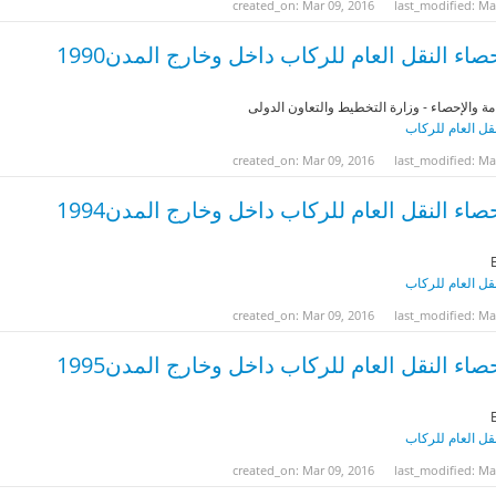
created_on: Mar 09, 2016
last_modified: Ma
صاء النقل العام للركاب داخل وخارج المدن1990
مة والإحصاء - وزارة التخطيط والتعاون الدولى
نقل العام للركاب
created_on: Mar 09, 2016
last_modified: Ma
صاء النقل العام للركاب داخل وخارج المدن1994
نقل العام للركاب
created_on: Mar 09, 2016
last_modified: Ma
صاء النقل العام للركاب داخل وخارج المدن1995
نقل العام للركاب
created_on: Mar 09, 2016
last_modified: Ma