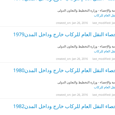
مة والإحصاء - وزارة التخطيط والتعاون الدولى
نقل العام للركاب
created_on: Jan 26, 2016
last_modified: Ja
صاء النقل العام للركاب خارج وداخل المدن1979
مة والإحصاء - وزارة التخطيط والتعاون الدولى
نقل العام للركاب
created_on: Jan 26, 2016
last_modified: Ja
صاء النقل العام للركاب خارج وداخل المدن1980
مة والإحصاء - وزارة التخطيط والتعاون الدولى
نقل العام للركاب
created_on: Jan 26, 2016
last_modified: Ja
صاء النقل العام للركاب خارج وداخل المدن1982