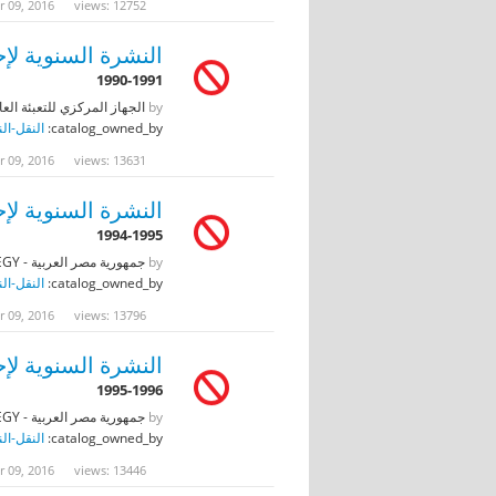
r 09, 2016
views: 12752
النشرة السنوية لإح
1990-1991
by
الجهاز المركزي للتعبئة العا
catalog_owned_by:
النقل-ال
r 09, 2016
views: 13631
النشرة السنوية لإح
1994-1995
by
جمهورية مصر العربية - EGY
catalog_owned_by:
النقل-ال
r 09, 2016
views: 13796
النشرة السنوية لإح
1995-1996
by
جمهورية مصر العربية - EGY
catalog_owned_by:
النقل-ال
r 09, 2016
views: 13446