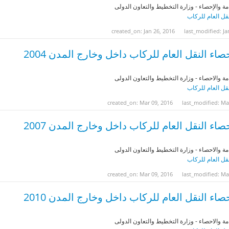
مة والإحصاء - وزارة التخطيط والتعاون الدولى
نقل العام للركاب
created_on: Jan 26, 2016
last_modified: Ja
اء النقل العام للركاب داخل وخارج المدن 2004
مة والاحصاء - وزارة التخطيط والتعاون الدولى
نقل العام للركاب
created_on: Mar 09, 2016
last_modified: Ma
اء النقل العام للركاب داخل وخارج المدن 2007
مة والاحصاء - وزارة التخطيط والتعاون الدولى
نقل العام للركاب
created_on: Mar 09, 2016
last_modified: Ma
اء النقل العام للركاب داخل وخارج المدن 2010
مة والاحصاء - وزارة التخطيط والتعاون الدولى