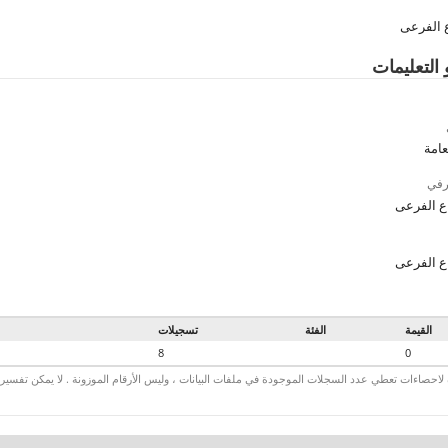
 الفرعى
 التعليمات
عامة
رفي
ع الفرعى
ع الفرعى
القيمة
الفئة
تسجيلات
8
0
لاحصاءات تعطي عدد السجلات الموجودة في ملفات البيانات ، وليس الأرقام الموزونة . لا يمكن تفسير الأ