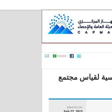
SHARE
اسية لقياس مجتمع
CREATED_ON
Feb 27, 2013