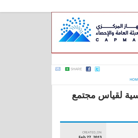
SHARE
HOM
اسية لقياس مجتمع
CREATED_ON
Feb 27, 2013