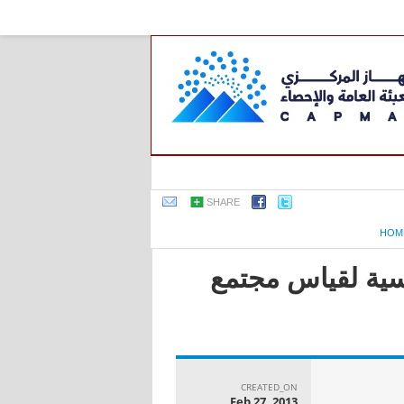
SHARE
HOM
اسية لقياس مجتمع
CREATED_ON
Feb 27, 2013