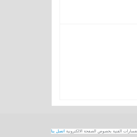
اتصل بنا