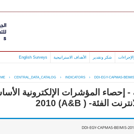
لإجراءات
شكر وتقدير
الأهداف الاستراتيجية
English Surveys
OME
›
CENTRAL_DATA_CATALOG
›
INDICATORS
›
DDI-EGY-CAPMAS-BEIMIS
- إحصاء المؤشرات الإلكترونية الأس
لفئة- ( A&B) 2010
DDI-EGY-CAPMAS-BEIMIS-201