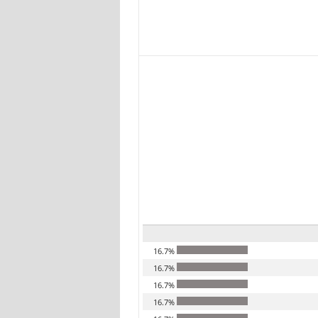
16.7%
16.7%
16.7%
16.7%