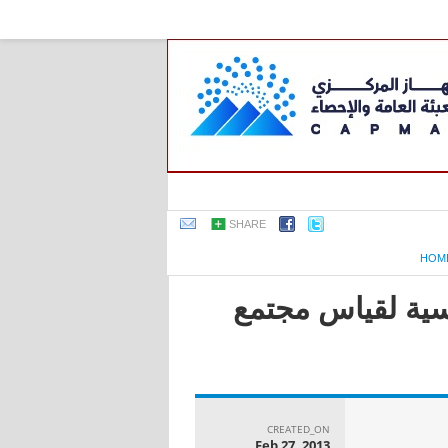
SHARE
HOM
اسية لقياس مجتمع
CREATED_ON
Feb 27, 2013