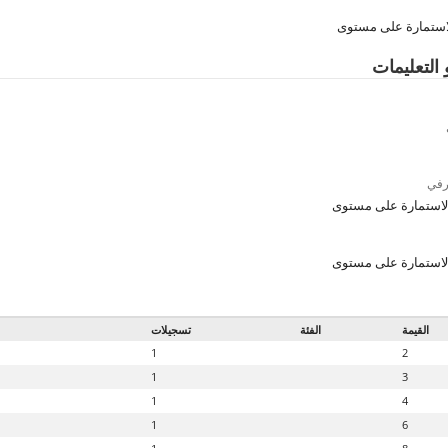
ستمارة على مستوى
 التعليمات
رفي
استمارة على مستوى
استمارة على مستوى
القيمة
الفئة
تسجيلات
1
2
1
3
1
4
1
6