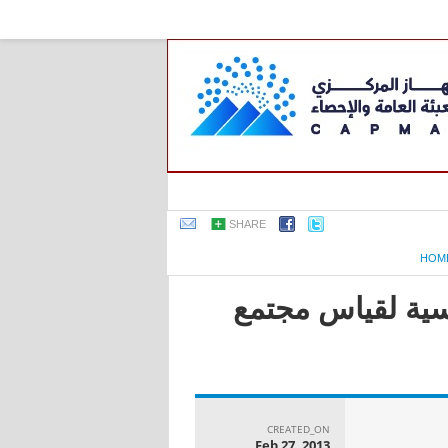
SHARE
HOM
اسية لقياس مجتمع
CREATED_ON
Feb 27, 2013