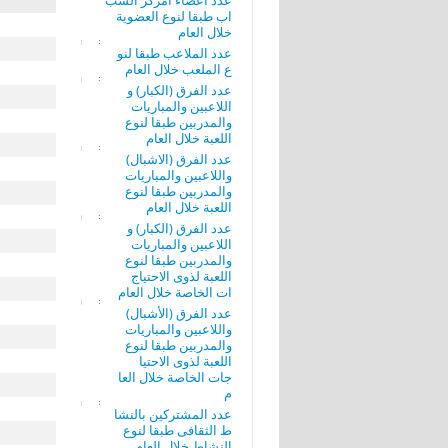
عدد أعضاء امركز الشب
اب طبقا لنوع العضوية
خلال العام
عدد الملاعب طبقا لنو
ع الملعب خلال العام
عدد الفرق (الكبار) و
اللاعبين والمباريات
والمدربين طبقا لنوع
اللعبة خلال العام
عدد الفرق (الاشبال)
واللاعبين والمباريات
والمدربين طبقا لنوع
اللعبة خلال العام
عدد الفرق (الكبار) و
اللاعبين والمباريات
والمدربين طبقا لنوع
اللعبة لذوى الاحتياج
ات الخاصة خلال العام
عدد الفرق (الأشبال)
واللاعبين والمباريات
والمدربين طبقا لنوع
اللعبة لذوى الاحتيا
جات الخاصة خلال العا
م
عدد المشتركين بالنشا
ط الثقافى طبقا لنوع
النشاط خلال العام