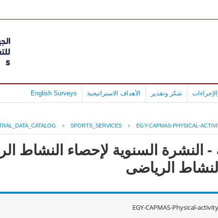
لإجراءات
شكر وتقدير
الأهداف الاستراتيجية
English Surveys
TRAL_DATA_CATALOG
›
SPORTS_SERVICES
›
EGY-CAPMAS-PHYSICAL-ACTIVI
 - النشرة السنوية لإحصاء النشاط ا
EGY-CAPMAS-Physical-activit