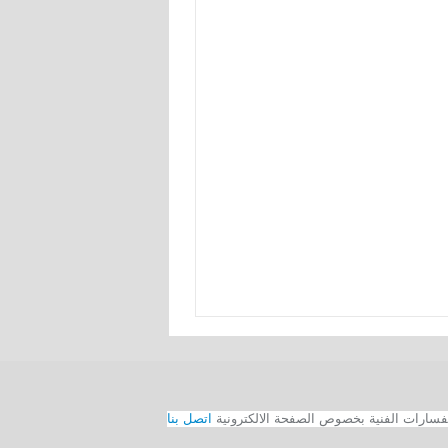
اتصل بنا