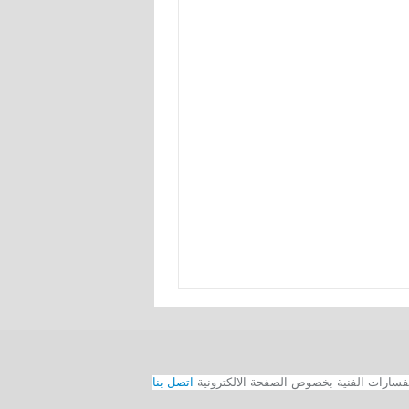
اتصل بنا