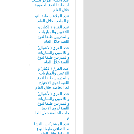
عدد أعضاء امركز الشب
اب طبقا لنوع العضوية
خلال العام
عدد الملاعب طبقا لنو
ع الملعب خلال العام
عدد الفرق (الكبار) و
اللاعبين والمباريات
والمدربين طبقا لنوع
اللعبة خلال العام
عدد الفرق (الاشبال)
واللاعبين والمباريات
والمدربين طبقا لنوع
اللعبة خلال العام
عدد الفرق (الكبار) و
اللاعبين والمباريات
والمدربين طبقا لنوع
اللعبة لذوى الاحتياج
ات الخاصة خلال العام
عدد الفرق (الأشبال)
واللاعبين والمباريات
والمدربين طبقا لنوع
اللعبة لذوى الاحتيا
جات الخاصة خلال العا
م
عدد المشتركين بالنشا
ط الثقافى طبقا لنوع
النشاط خلال العام