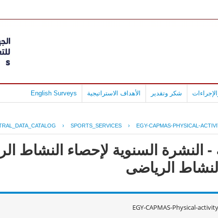
لإجراءات
شكر وتقدير
الأهداف الاستراتيجية
English Surveys
TRAL_DATA_CATALOG
›
SPORTS_SERVICES
›
EGY-CAPMAS-PHYSICAL-ACTIVI
 - النشرة السنوية لإحصاء النشاط ا
EGY-CAPMAS-Physical-activit