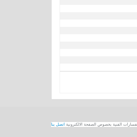
اتصل بنا