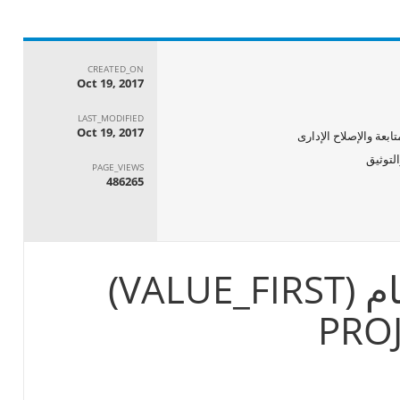
CREATED_ON
Oct 19, 2017
LAST_MODIFIED
Oct 19, 2017
ابعة والإصلاح الإدارى
PAGE_VIEWS
486265
العام