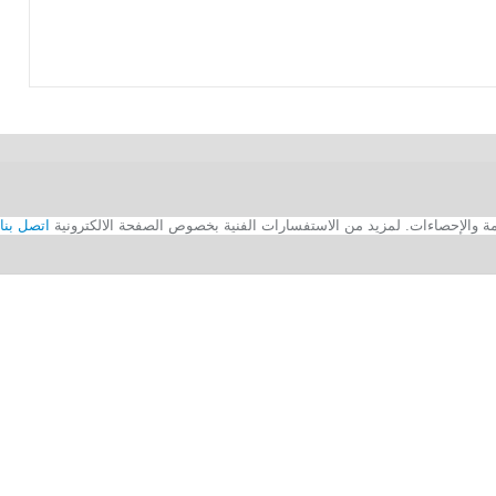
اتصل بنا