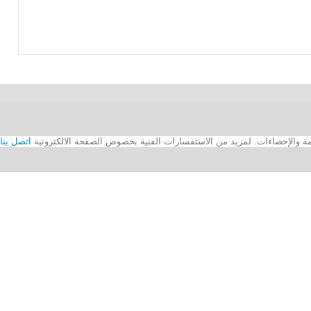
اتصل بنا