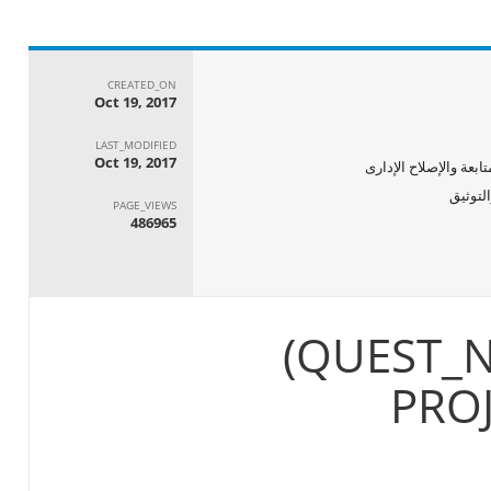
CREATED_ON
Oct 19, 2017
LAST_MODIFIED
Oct 19, 2017
ابعة والإصلاح الإدارى
PAGE_VIEWS
486965