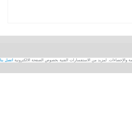
اتصل بنا