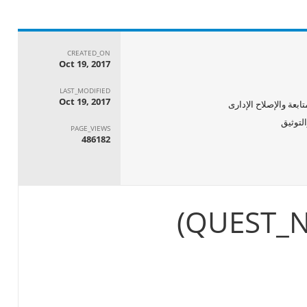
CREATED_ON
Oct 19, 2017
LAST_MODIFIED
Oct 19, 2017
ابعة والإصلاح الإدارى
PAGE_VIEWS
486182