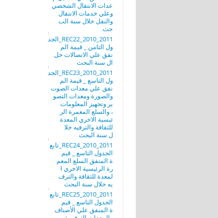
عدات الانتقال الشخصي
وعلي خدمات الانتقال
والنقل خلال سنة الب
حث
REC22_2010_2011_الجد
ول الثامن _ قيمة الم
نفق علي الاتصالات خل
ال سنة البحث
REC23_2010_2011_الجد
ول التاسع _ قيمة الم
نفق علي معدات الصوت
والصورة ومعدات التصو
ير وتجهيز المعلومات
، والسلع المعمرة الر
ئيسية الاخري المعدة
للثقافة والترفيه خلا
ل سنة البحث
REC24_2010_2011_تابع
الجدول التاسع _ قيم
ة المنفق السلع المعم
رة الرئيسية الاخري ا
لمعدة للثقافة والترف
يه خلال سنة البحث
REC25_2010_2011_تابع
الجدول التاسع _ قيم
ة المنفق علي الأصناف
والمعدات الترفيهية