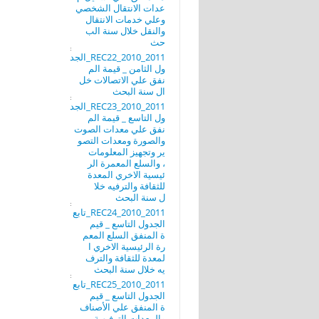
عدات الانتقال الشخصي
وعلي خدمات الانتقال
والنقل خلال سنة الب
حث
REC22_2010_2011_الجد
ول الثامن _ قيمة الم
نفق علي الاتصالات خل
ال سنة البحث
REC23_2010_2011_الجد
ول التاسع _ قيمة الم
نفق علي معدات الصوت
والصورة ومعدات التصو
ير وتجهيز المعلومات
، والسلع المعمرة الر
ئيسية الاخري المعدة
للثقافة والترفيه خلا
ل سنة البحث
REC24_2010_2011_تابع
الجدول التاسع _ قيم
ة المنفق السلع المعم
رة الرئيسية الاخري ا
لمعدة للثقافة والترف
يه خلال سنة البحث
REC25_2010_2011_تابع
الجدول التاسع _ قيم
ة المنفق علي الأصناف
والمعدات الترفيهية