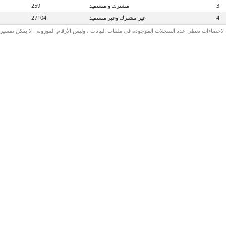
3
مشترك و مستفيد
259
4
غير مشترك وغير مستفيد
27104
لاحصاءات تعطي عدد السجلات الموجودة في ملفات البيانات ، وليس الأرقام الموزونة . لا يمكن تفسير الأ