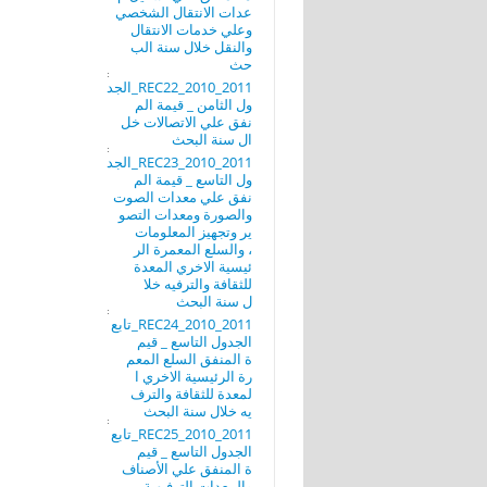
عدات الانتقال الشخصي
وعلي خدمات الانتقال
والنقل خلال سنة الب
حث
REC22_2010_2011_الجد
ول الثامن _ قيمة الم
نفق علي الاتصالات خل
ال سنة البحث
REC23_2010_2011_الجد
ول التاسع _ قيمة الم
نفق علي معدات الصوت
والصورة ومعدات التصو
ير وتجهيز المعلومات
، والسلع المعمرة الر
ئيسية الاخري المعدة
للثقافة والترفيه خلا
ل سنة البحث
REC24_2010_2011_تابع
الجدول التاسع _ قيم
ة المنفق السلع المعم
رة الرئيسية الاخري ا
لمعدة للثقافة والترف
يه خلال سنة البحث
REC25_2010_2011_تابع
الجدول التاسع _ قيم
ة المنفق علي الأصناف
والمعدات الترفيهية