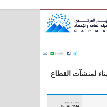
SHARE
بناء لمنشآت القطاع
CREATED_ON
Sep 04, 2016