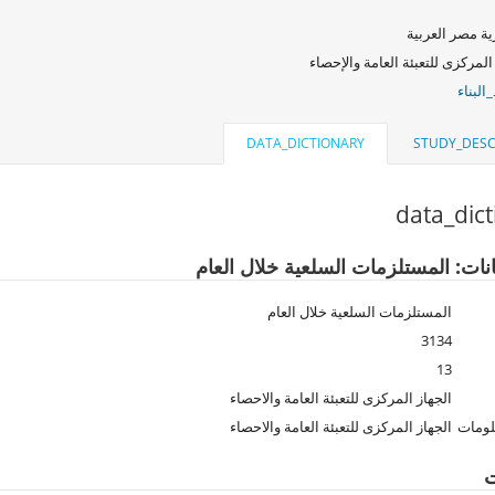
ة مصر العربية
المركزى للتعبئة العامة والإحصاء
البناء
DATA_DICTIONARY
STUDY_DESC
data_dic
انات: المستلزمات السلعية خلال العام
المستلزمات السلعية خلال العام
3134
13
الجهاز المركزى للتعبئة العامة والاحصاء
لومات
الجهاز المركزى للتعبئة العامة والاحصاء
ت