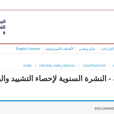
لإجراءات
شكر وتقدير
الأهداف الاستراتيجية
English Surveys
HOME
›
CENTRAL_DATA_CATALOG
›
CONSTRUCTION
›
- النشرة السنوية لإحصاء التشييد وال
EGY-CAPMAS