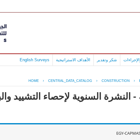
لإجراءات
شكر وتقدير
الأهداف الاستراتيجية
English Surveys
HOME
›
CENTRAL_DATA_CATALOG
›
CONSTRUCTION
›
- النشرة السنوية لإحصاء التشييد وال
EGY-CAPMAS