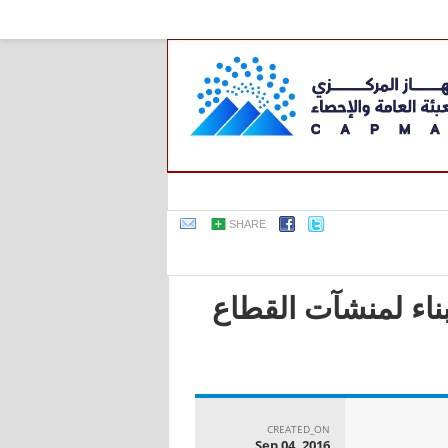
SHARE
بناء لمنشآت القطاع
CREATED_ON
Sep 04, 2016