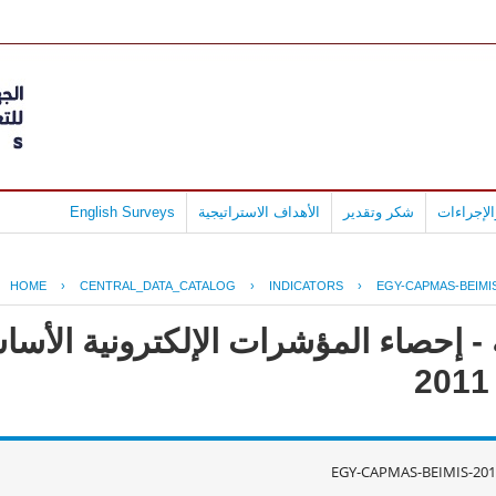
لإجراءات
شكر وتقدير
الأهداف الاستراتيجية
English Surveys
HOME
›
CENTRAL_DATA_CATALOG
›
INDICATORS
›
EGY-CAPMAS-BEIMIS
- إحصاء المؤشرات الإلكترونية الأس
EGY-CAPMAS-BEIMIS-201