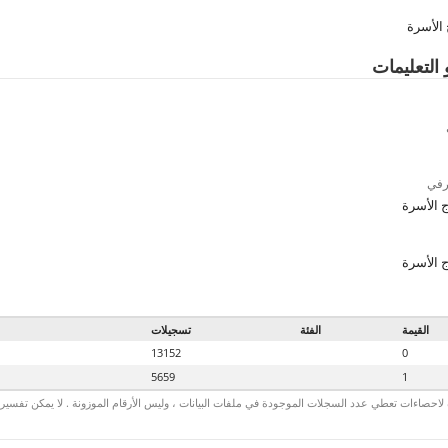
 الأسرة
 التعليمات
رفي
 الأسرة
 الأسرة
القيمة
الفئة
تسجيلات
13152
0
5659
1
لاحصاءات تعطي عدد السجلات الموجودة في ملفات البيانات ، وليس الأرقام الموزونة . لا يمكن تفسير الأ