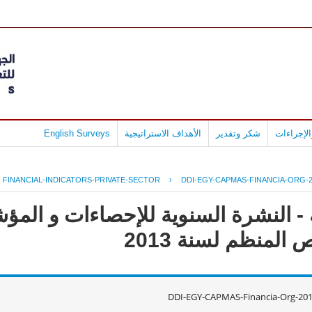
لإجراءات
شكر وتقدير
الأهداف الاستراتيجية
English Surveys
FINANCIAL-INDICATORS-PRIVATE-SECTOR
›
DDI-EGY-CAPMAS-FINANCIA-ORG-2
- النشرة السنوية للإحصاءات و المؤش
لمنظم لسنة 2013
DDI-EGY-CAPMAS-Financia-Org-20