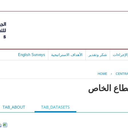
لإجراءات
شكر وتقدير
الأهداف الاستراتيجية
English Surveys
HOME
›
CENTRA
قطاع الخاص
TAB_ABOUT
TAB_DATASETS