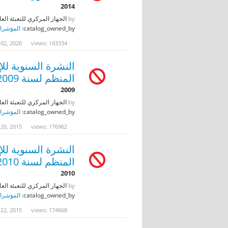
2014
by
الجهاز المركزي للتعبئة العا
catalog_owned_by:
المؤشرات
 02, 2020
views: 143334
النشرة السنوية لل
المنظم لسنة 2009
2009
by
الجهاز المركزي للتعبئة العا
catalog_owned_by:
المؤشرات
 20, 2015
views: 176962
النشرة السنوية لل
المنظم لسنة 2010
2010
by
الجهاز المركزي للتعبئة العا
catalog_owned_by:
المؤشرات
 22, 2015
views: 174668