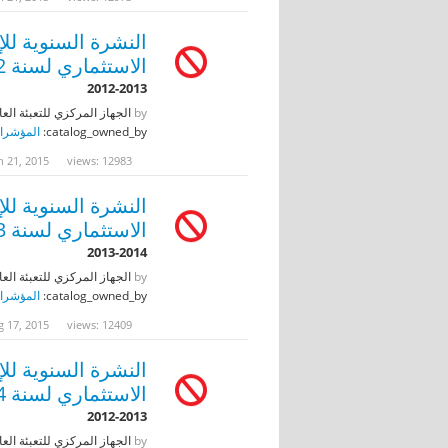
النشرة السنوية لل
الاستثماري لسنة 2012
2012-2013
by
الجهاز المركزي للتعبئة العا
catalog_owned_by:
المؤشرات
n 21, 2015
views: 12983
النشرة السنوية لل
الاستثماري لسنة 2013
2013-2014
by
الجهاز المركزي للتعبئة العا
catalog_owned_by:
المؤشرات
g 17, 2015
views: 12409
النشرة السنوية لل
الاستثماري لسنة 2014
2012-2013
by
الجهاز المركزي للتعبئة العا