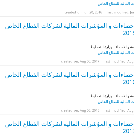
 المالية للقطاع الخاص
created_on: Jun 20, 2016
last_modified: Ju
إحصاءات و المؤشرات المالية لشركات القطاع الخاص
مة و الاحصاء - وزارة التخطيط
 المالية للقطاع الخاص
created_on: Aug 08, 2017
last_modified: Aug
إحصاءات و المؤشرات المالية لشركات القطاع الخاص
مة و الاحصاء - وزارة التخطيط
 المالية للقطاع الخاص
created_on: Aug 08, 2018
last_modified: Aug
إحصاءات و المؤشرات المالية لشركات القطاع الخاص