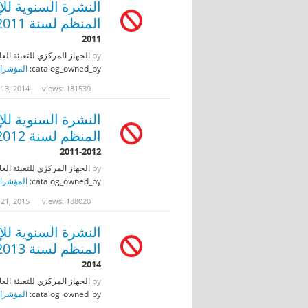
النشرة السنوية لل
المنظم لسنة 2011
2011
by
الجهاز المركزي للتعبئة العا
catalog_owned_by:
المؤشرات
 13, 2014
views: 181539
النشرة السنوية لل
المنظم لسنة 2012
2011-2012
by
الجهاز المركزي للتعبئة العا
catalog_owned_by:
المؤشرات
 21, 2015
views: 188020
النشرة السنوية لل
المنظم لسنة 2013
2014
by
الجهاز المركزي للتعبئة العا
catalog_owned_by:
المؤشرات