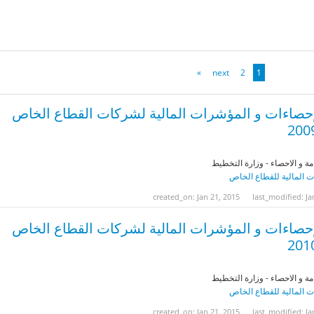
»
next
2
1
إحصاءات و المؤشرات المالية لشركات القطاع الخاص
مة و الاحصاء - وزارة التخطيط
 المالية للقطاع الخاص
created_on: Jan 21, 2015
last_modified: Ja
إحصاءات و المؤشرات المالية لشركات القطاع الخاص
مة و الاحصاء - وزارة التخطيط
 المالية للقطاع الخاص
created_on: Jan 21, 2015
last_modified: Ja