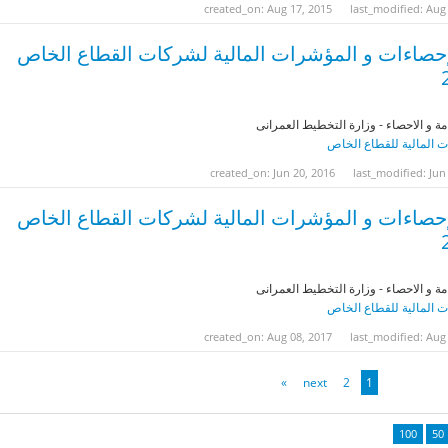
created_on: Aug 17, 2015
last_modified: Aug
إحصاءات و المؤشرات المالية لشركات القطاع الخاص
مة و الاحصاء - وزارة التخطيط العمرانى
 المالية للقطاع الخاص
created_on: Jun 20, 2016
last_modified: Jun
إحصاءات و المؤشرات المالية لشركات القطاع الخاص
مة و الاحصاء - وزارة التخطيط العمرانى
 المالية للقطاع الخاص
created_on: Aug 08, 2017
last_modified: Aug
»
next
2
1
100
50