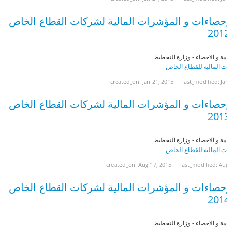
إحصاءات و المؤشرات المالية لشركات القطاع الخاص
مة و الاحصاء - وزارة التخطيط
 المالية للقطاع الخاص
created_on: Jan 21, 2015
last_modified: Ja
إحصاءات و المؤشرات المالية لشركات القطاع الخاص
مة و الاحصاء - وزارة التخطيط
 المالية للقطاع الخاص
created_on: Aug 17, 2015
last_modified: Au
إحصاءات و المؤشرات المالية لشركات القطاع الخاص
مة و الاحصاء - وزارة التخطيط