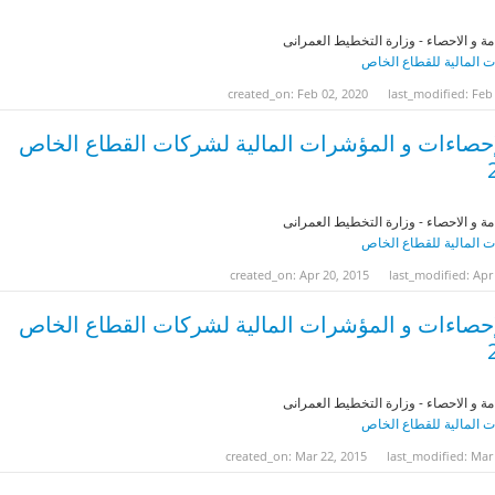
مة و الاحصاء - وزارة التخطيط العمرانى
 المالية للقطاع الخاص
created_on: Feb 02, 2020
last_modified: Feb
إحصاءات و المؤشرات المالية لشركات القطاع الخاص
مة و الاحصاء - وزارة التخطيط العمرانى
 المالية للقطاع الخاص
created_on: Apr 20, 2015
last_modified: Apr
إحصاءات و المؤشرات المالية لشركات القطاع الخاص
مة و الاحصاء - وزارة التخطيط العمرانى
 المالية للقطاع الخاص
created_on: Mar 22, 2015
last_modified: Mar