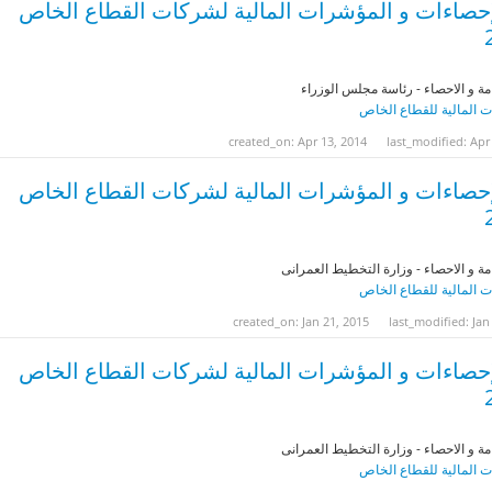
إحصاءات و المؤشرات المالية لشركات القطاع الخاص
مة و الاحصاء - رئاسة مجلس الوزراء
 المالية للقطاع الخاص
created_on: Apr 13, 2014
last_modified: Apr
إحصاءات و المؤشرات المالية لشركات القطاع الخاص
مة و الاحصاء - وزارة التخطيط العمرانى
 المالية للقطاع الخاص
created_on: Jan 21, 2015
last_modified: Jan
إحصاءات و المؤشرات المالية لشركات القطاع الخاص
مة و الاحصاء - وزارة التخطيط العمرانى
 المالية للقطاع الخاص