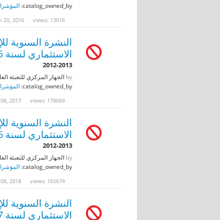
catalog_owned_by:
المؤشرات
n 20, 2016
views: 13016
النشرة السنوية لل
الاستثماري لسنة 2015
2012-2013
by
الجهاز المركزي للتعبئة العا
catalog_owned_by:
المؤشرات
 08, 2017
views: 178069
النشرة السنوية لل
الاستثماري لسنة 2016
2012-2013
by
الجهاز المركزي للتعبئة العا
catalog_owned_by:
المؤشرات
 08, 2018
views: 165674
النشرة السنوية لل
الاستثماري لسنة 2017