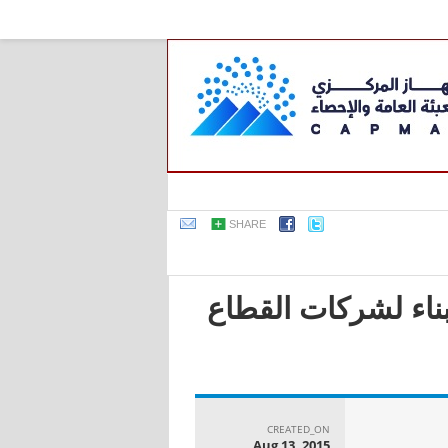
SHARE
بناء لشركات القطاع
CREATED_ON
Aug 13, 2015