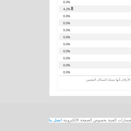
0.0%
4.2%
0.0%
0.0%
0.0%
0.0%
0.0%
0.0%
0.0%
0.0%
0.0%
رقام بأنها ممثلة للسكان المعنيين
اتصل بنا