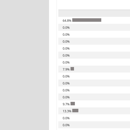
64.8%
0.0%
0.0%
0.0%
0.0%
0.0%
0.0%
7.9%
0.0%
0.0%
0.0%
0.0%
9.7%
13.3%
0.0%
0.0%