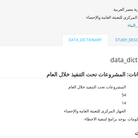
ة مصر العربية
المركزى للتعبئة العامة والإحصاء
البناء
DATA_DICTIONARY
STUDY_DESC
data_dic
انات: المشروعات تحت التنفيذ خلال العام
المشروعات تحت التنفيذ خلال العام
54
14
الجهاز المركزى للتعبئة العامة والإحصاء
لومات
يوجد برامج لتنقية الاخطاء
ت