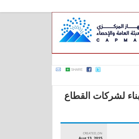
SHARE
بناء لشركات القطاع
CREATED_ON
Aug 13, 2015