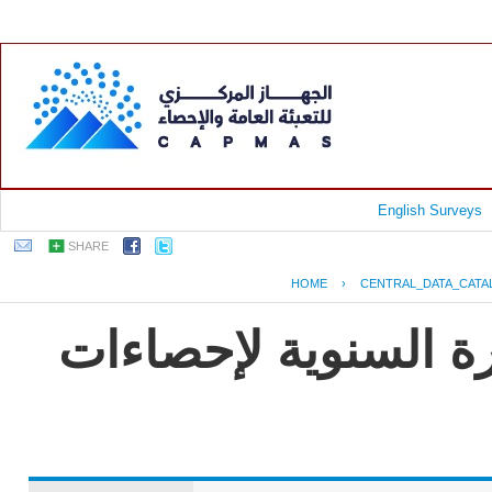
English Surveys
SHARE
HOME
›
CENTRAL_DATA_CATA
رة السنوية لإحصاءات