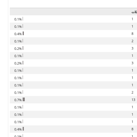
لات
1
0.1%
1
0.1%
8
0.4%
2
0.1%
3
0.2%
1
0.1%
3
0.2%
1
0.1%
1
0.1%
1
0.1%
2
0.1%
13
0.7%
1
0.1%
1
0.1%
1
0.1%
8
0.4%
1
0.1%