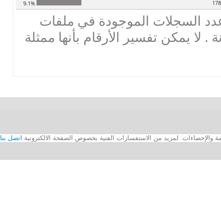
17
9.1%
دد السجلات الموجودة في ملفات
ة . لا يمكن تفسير الأرقام بأنها ممثلة
اتصل بنا