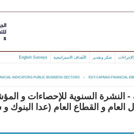
لإجراءات
شكر وتقدير
الأهداف الاستراتيجية
English Surveys
ANCIAL-INDICATORS-PUBLIC-BUSINESS-SECTORS
›
EGY-CAPMAS-FINANCIAL-EBI
- النشرة السنوية للإحصاءات و المؤش
العام و القطاع العام (عدا البنوك و 