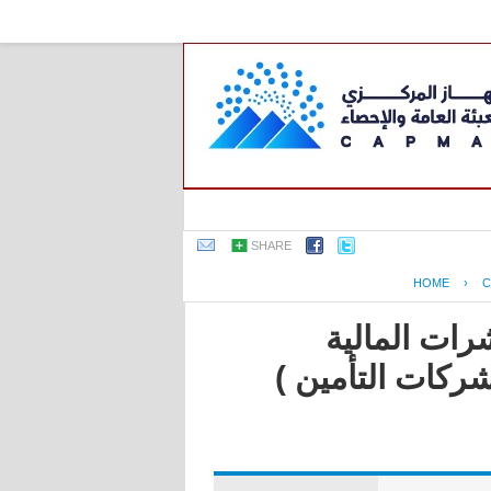
SHARE
HOME
›
C
رات المالية
شركات التأمين )