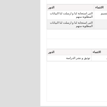
الانتماء
الدور
 رقم 203 لسنة 1991 و تم تقسيم
التى استجابة لنا و ارسلت لنا البيانات
المطلوبة منهم
التى استجابة لنا و ارسلت لنا البيانات
المطلوبة منهم
الانتماء
الدور
توثيق و نشر الدراسة