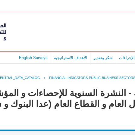
لإجراءات
شكر وتقدير
الأهداف الاستراتيجية
English Surveys
ENTRAL_DATA_CATALOG
›
FINANCIAL-INDICATORS-PUBLIC-BUSINESS-SECTOR
- النشرة السنوية للإحصاءات و المؤش
العام و القطاع العام (عدا البنوك و 