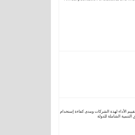
تقييم الأداء لهذة الشركات ومدى كفاءة إستخدام
 التنمية الشاملة للدولة