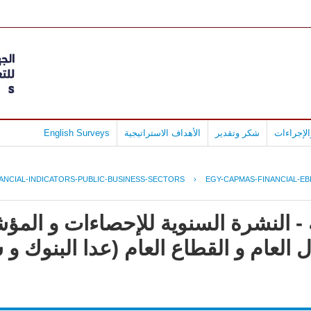
لإجراءات
شكر وتقدير
الأهداف الاستراتيجية
English Surveys
ANCIAL-INDICATORS-PUBLIC-BUSINESS-SECTORS
›
EGY-CAPMAS-FINANCIAL-EBI
- النشرة السنوية للإحصاءات و المؤش
العام و القطاع العام (عدا البنوك و 