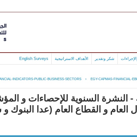
لإجراءات
شكر وتقدير
الأهداف الاستراتيجية
English Surveys
ANCIAL-INDICATORS-PUBLIC-BUSINESS-SECTORS
›
EGY-CAPMAS-FINANCIAL-EBI
- النشرة السنوية للإحصاءات و المؤش
العام و القطاع العام (عدا البنوك و 