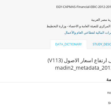
EGY-CAPMAS-Financial-EBIC-2012-20
ة مصر العربية
المركزي للتعبئة العامة و الاحصاء - وزارة التخطيط
ات المالية لقطاعي العام والأعمال
DATA_DICTIONARY
STUDY_DESC
ارتفاع اسعار الاصول (V113)
مة