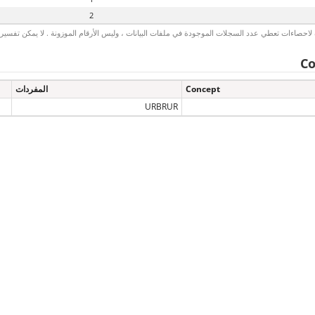
2
لاحصاءات تعطي عدد السجلات الموجودة في ملفات البيانات ، وليس الأرقام الموزونة . لا يمكن تفسير الأ
Co
Concept
المفردات
URBRUR