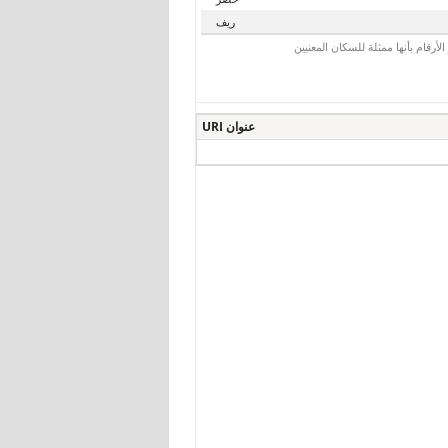
ريف
رقام بأنها ممثلة للسكان المعنيين
عنوان URI