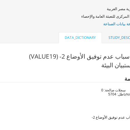
ة مصر العربية
المركزى للتعبئة العامة والإحصاء
 بيانات الصناعة
DATA_DICTIONARY
STUDY_DESC
ب عدم توفيق الأوضاع 2- (VALUE19)
بيان البيئة
مة
سجلات صالحة: 0
باطل: 5704
 عدم توفيق الأوضاع 2-