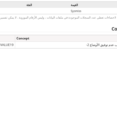
القيمة
الفئة
Sysmiss
لاحصاءات تعطي عدد السجلات الموجودة في ملفات البيانات ، وليس الأرقام الموزونة . لا يمكن تفسير الأ
Co
Concept
 عدم توفيق الأوضاع 2-
VALUE19