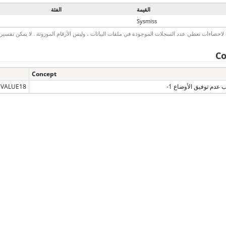
القيمة
الفئة
Sysmiss
لاحصاءات تعطي عدد السجلات الموجودة في ملفات البيانات ، وليس الأرقام الموزونة . لا يمكن تفسير الأ
Co
Concept
 عدم توفيق الأوضاع 1-
VALUE18