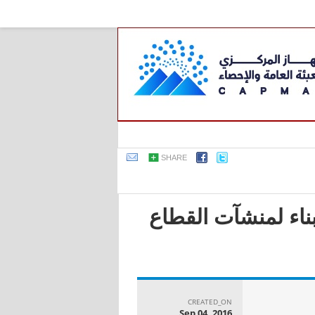
SHARE
بناء لمنشآت القطاع
CREATED_ON
Sep 04, 2016