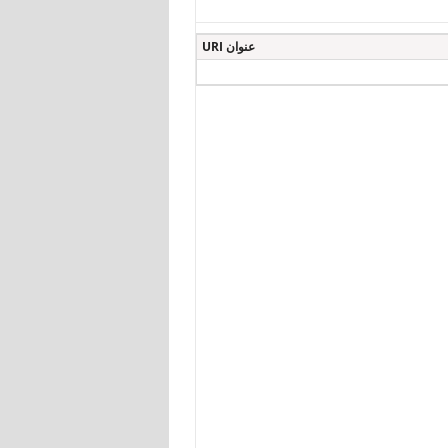
عنوان URI