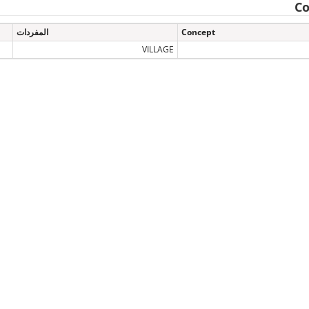
Co
Concept
المفردات
VILLAGE