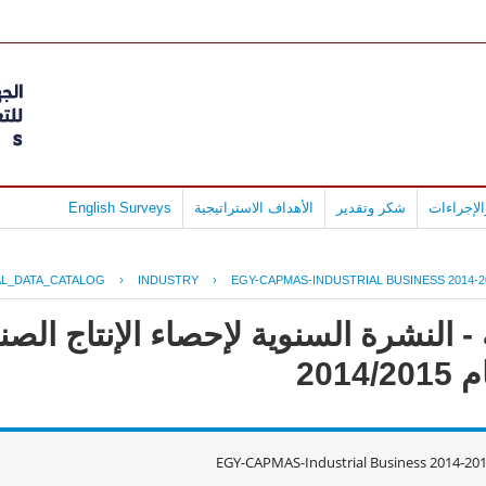
لإجراءات
شكر وتقدير
الأهداف الاستراتيجية
English Surveys
L_DATA_CATALOG
›
INDUSTRY
›
EGY-CAPMAS-INDUSTRIAL BUSINESS 2014-2
- النشرة السنوية لإحصاء الإنتاج ال
201
EGY-CAPMAS-Industrial Business 2014-20