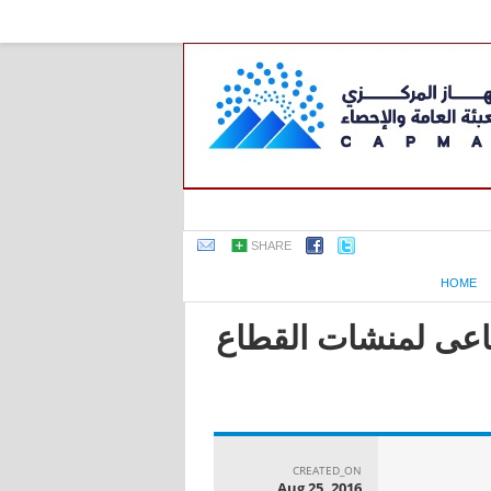
SHARE
HOME
صناعى لمنشات القطاع
CREATED_ON
Aug 25, 2016