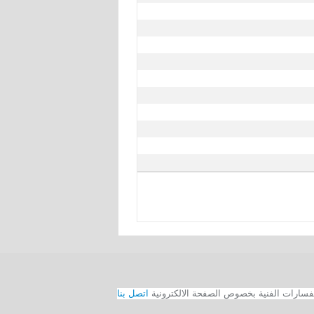
اتصل بنا