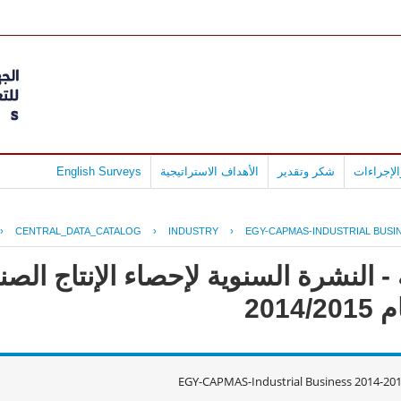
لإجراءات
شكر وتقدير
الأهداف الاستراتيجية
English Surveys
›
CENTRAL_DATA_CATALOG
›
INDUSTRY
›
EGY-CAPMAS-INDUSTRIAL BUSIN
- النشرة السنوية لإحصاء الإنتاج ال
201
EGY-CAPMAS-Industrial Business 2014-20