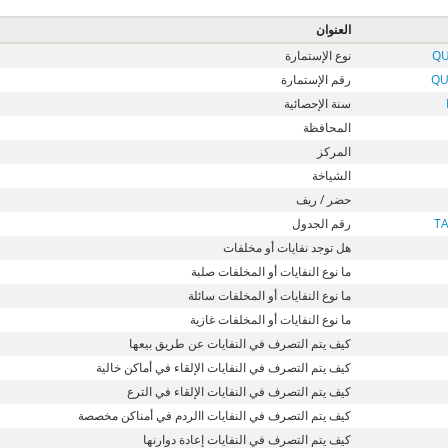
العنوان
QU
نوع الإستمارة
QU
رقم الإستمارة
سنة الإحصائية
المحافظة
المركز
الشياخة
حضر / ريف
T
رقم الجدول
هل توجد نفايات أو مخلفات
ما نوع النفايات أو المخلفات صلبة
ما نوع النفايات أو المخلفات سائلة
ما نوع النفايات أو المخلفات غازية
كيف يتم التصرف في النفايات عن طريق بيعها
كيف يتم التصرف في النفايات الإلقاء في أماكن خالية
كيف يتم التصرف في النفايات الإلقاء في الترع
كيف يتم التصرف في النفايات االردم في أمناكن مخصصة
كيف يتم التصرف في النفايات إعادة دوارنها