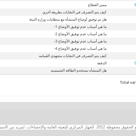
مميز القطاع
كيف يتم التصرف في النفايات بطريقة أخري
هل تم توفيق أوضاع المنشأة مع متطلبات وزارة البيئة
ما هي أسباب عدم توفيق الأوضاع 1-
ما هي أسباب عدم توفيق الأوضاع 2-
ما هي أسباب عدم توفيق الأوضاع 3-
ما هي أسباب عدم توفيق الأوضاع 4-
كيف يتم التصرف في النفايات متعهدى القمامه
الدفعة
هل المنشأه نستخدم الطاقه الشمسيه
Total var
2. الجهاز المركزي للتعبئة العامة والإحصاءات. لمزيد من الاستفسارات الفنية بخصوص الصفحة الالكترونية