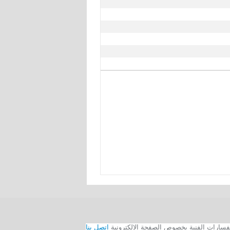
اتصل بنا