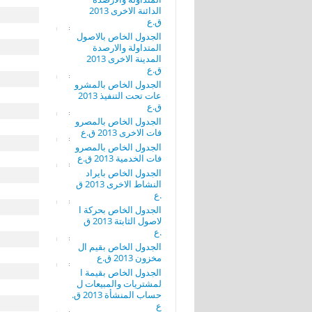
الدائنة الاخرى 2013
ق.ع
الجدول الخاص بالاصول
المتداولة والارصدة
المدينة الاخرى 2013
ق.ع
الجدول الخاص بالمشرو
عات تحت التنفيذ 2013
ق.ع
الجدول الخاص بالمصرو
فات الاخرى 2013 ق.ع
الجدول الخاص بالمصرو
فات الخدمية 2013 ق.ع
الجدول الخاص بايراد
النشاط الاخرى 2013 ق
.ع
الجدول الخاص بحركة ا
لاصول الثابتة 2013 ق
.ع
الجدول الخاص بقيم ال
مخزون 2013 ق.ع
الجدول الخاص بقيمة ا
لمشتريات والمبيعات ل
حساب المنشأة 2013 ق.
ع