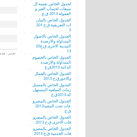
لجدول الخاص بقيمة ال
مبيعات لحساب الغير و
العمولة 2013 ق.ع
الجدول الخاص بالبيان
ات التعريفية ق.خ 201
3
الجدول الخاص بالاصول
المتداولة والارصدة
المدينة الاخرى ق.خ20
13
تحذير : هذه 
الجدول الخاص بالخصوم
المتداولة والارصدة
الدائنة 2013ق.خ
الجدول الخاص بالعمال
والاجورق.خ 2013
الجدول الخاص بالمستل
زمات السلعية المستهل
كة 2013ق.خ
الجدول الخاص بالمشرو
عات تحت التنفيذ2013
ق.خ
الجدول الخاص بالمصرو
فات الاخرى ق.خ 2013
الجدول الخاص بالمصرو
فات الخدمية ق.خ 2013