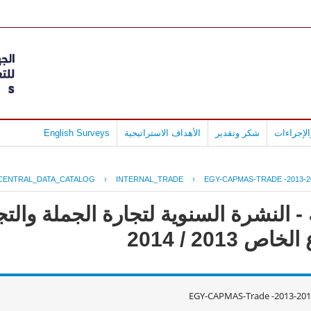
لإجراءات
شكر وتقدير
الأهداف الاستراتيجية
English Surveys
CENTRAL_DATA_CATALOG
›
INTERNAL_TRADE
›
EGY-CAPMAS-TRADE -2013-2
 النشرة السنوية لتجارة الجملة والتجز
2013 / 2014
EGY-CAPMAS-Trade -2013-201