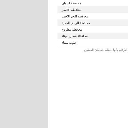
محافظة اسوان
محافظة الاقصر
محافظة البحر الاحمر
محافظة الوادى الجديد
محافظة مطروح
محافظة شمال سيناء
جنوب سيناء
رقام بأنها ممثلة للسكان المعنيين