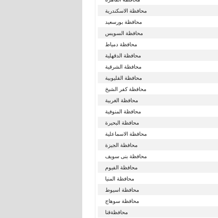
محافظة الاسكندرية
محافظة بورسعيد
محافظة السويس
محافظة دمياط
محافظة الدقهلية
محافظة الشرقية
محافظة القليوبية
محافظة كفر الشيخ
محافظة الغربية
محافظة المنوفية
محافظة البحيرة
محافظة الاسماعلية
محافظة الجيزة
محافظة بنى سويف
محافظة الفيوم
محافظة المنيا
محافظة اسيوط
محافظة سوهاج
محافظةقنا