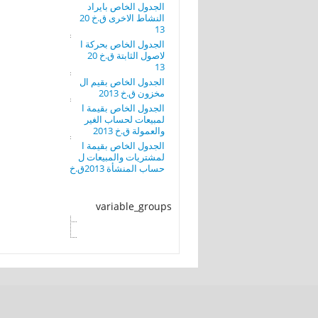
الجدول الخاص بايراد
النشاط الاخرى ق.خ 20
13
الجدول الخاص بحركة ا
لاصول الثابتة ق.خ 20
13
الجدول الخاص بقيم ال
مخزون ق.خ 2013
الجدول الخاص بقيمة ا
لمبيعات لحساب الغير
والعمولة ق.خ 2013
الجدول الخاص بقيمة ا
لمشتريات والمبيعات ل
حساب المنشأة 2013ق.خ
variable_groups