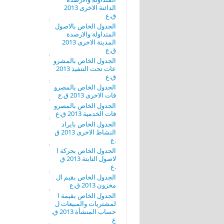
الدائنة الاخرى 2013
ق.ع
الجدول الخاص بالاصول
المتداولة والارصدة
المدينة الاخرى 2013
ق.ع
الجدول الخاص بالمشرو
عات تحت التنفيذ 2013
ق.ع
الجدول الخاص بالمصرو
فات الاخرى 2013 ق.ع
الجدول الخاص بالمصرو
فات الخدمية 2013 ق.ع
الجدول الخاص بايراد
النشاط الاخرى 2013 ق
.ع
الجدول الخاص بحركة ا
لاصول الثابتة 2013 ق
.ع
الجدول الخاص بقيم ال
مخزون 2013 ق.ع
الجدول الخاص بقيمة ا
لمشتريات والمبيعات ل
حساب المنشأة 2013 ق.
ع