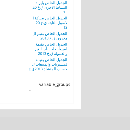
الجدول الخاص بايراد
النشاط الاخرى ق.خ 20
13
الجدول الخاص بحركة ا
لاصول الثابتة ق.خ 20
13
الجدول الخاص بقيم ال
مخزون ق.خ 2013
الجدول الخاص بقيمة ا
لمبيعات لحساب الغير
والعمولة ق.خ 2013
الجدول الخاص بقيمة ا
لمشتريات والمبيعات ل
حساب المنشأة 2013ق.خ
variable_groups