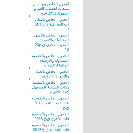
لجدول الخاص بقيمة ال
مبيعات لحساب الغير و
العمولة 2013 ق.ع
الجدول الخاص بالبيان
ات التعريفية ق.خ 201
3
الجدول الخاص بالاصول
المتداولة والارصدة
المدينة الاخرى ق.خ20
13
الجدول الخاص بالخصوم
المتداولة والارصدة
الدائنة 2013ق.خ
الجدول الخاص بالعمال
والاجورق.خ 2013
الجدول الخاص بالمستل
زمات السلعية المستهل
كة 2013ق.خ
الجدول الخاص بالمشرو
عات تحت التنفيذ2013
ق.خ
الجدول الخاص بالمصرو
فات الاخرى ق.خ 2013
الجدول الخاص بالمصرو
فات الخدمية ق.خ 2013