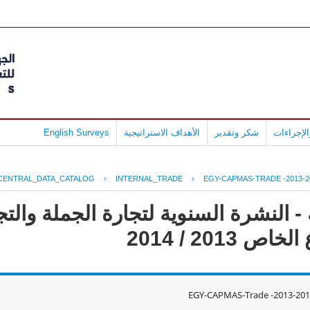
لإجراءات
شكر وتقدير
الأهداف الاستراتيجية
English Surveys
CENTRAL_DATA_CATALOG
›
INTERNAL_TRADE
›
EGY-CAPMAS-TRADE -2013-2
 النشرة السنوية لتجارة الجملة والتجز
2013 / 2014
EGY-CAPMAS-Trade -2013-201