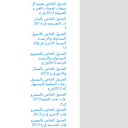
لجدول الخاص بقيمة ال
مبيعات لحساب الغير و
العمولة 2013 ق.ع
الجدول الخاص بالبيان
ات التعريفية ق.خ 201
3
الجدول الخاص بالاصول
المتداولة والارصدة
المدينة الاخرى ق.خ20
13
الجدول الخاص بالخصوم
المتداولة والارصدة
الدائنة 2013ق.خ
الجدول الخاص بالعمال
والاجورق.خ 2013
الجدول الخاص بالمستل
زمات السلعية المستهل
كة 2013ق.خ
الجدول الخاص بالمشرو
عات تحت التنفيذ2013
ق.خ
الجدول الخاص بالمصرو
فات الاخرى ق.خ 2013
الجدول الخاص بالمصرو
فات الخدمية ق.خ 2013