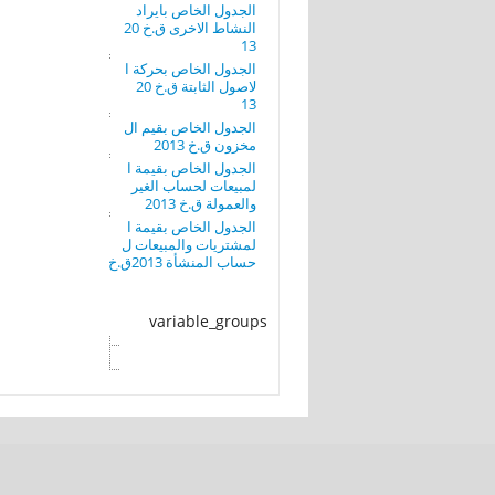
الجدول الخاص بايراد
النشاط الاخرى ق.خ 20
13
الجدول الخاص بحركة ا
لاصول الثابتة ق.خ 20
13
الجدول الخاص بقيم ال
مخزون ق.خ 2013
الجدول الخاص بقيمة ا
لمبيعات لحساب الغير
والعمولة ق.خ 2013
الجدول الخاص بقيمة ا
لمشتريات والمبيعات ل
حساب المنشأة 2013ق.خ
variable_groups