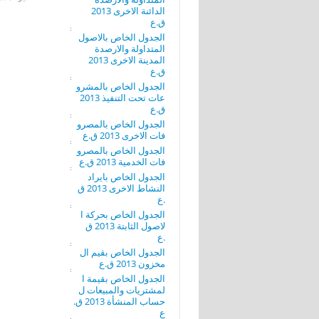
الدائنة الاخرى 2013
ق.ع
الجدول الخاص بالاصول
المتداولة والارصدة
المدينة الاخرى 2013
ق.ع
الجدول الخاص بالمشرو
عات تحت التنفيذ 2013
ق.ع
الجدول الخاص بالمصرو
فات الاخرى 2013 ق.ع
الجدول الخاص بالمصرو
فات الخدمية 2013 ق.ع
الجدول الخاص بايراد
النشاط الاخرى 2013 ق
.ع
الجدول الخاص بحركة ا
لاصول الثابتة 2013 ق
.ع
الجدول الخاص بقيم ال
مخزون 2013 ق.ع
الجدول الخاص بقيمة ا
لمشتريات والمبيعات ل
حساب المنشأة 2013 ق.
ع