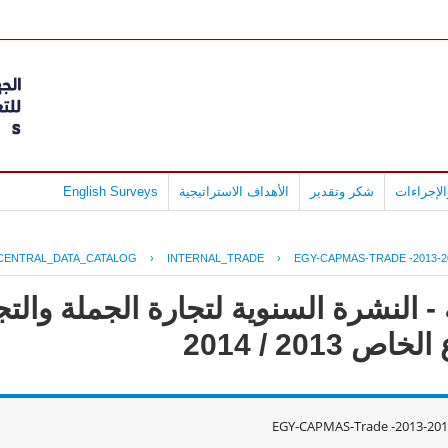
لإجراءات
شكر وتقدير
الأهداف الاستراتيجية
English Surveys
CENTRAL_DATA_CATALOG
›
INTERNAL_TRADE
›
EGY-CAPMAS-TRADE -2013-2
 النشرة السنوية لتجارة الجملة والتجز
2013 / 2014
EGY-CAPMAS-Trade -2013-201