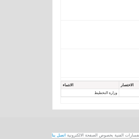
الاختصار
الانتماء
وزارة التخطيط
اتصل بنا