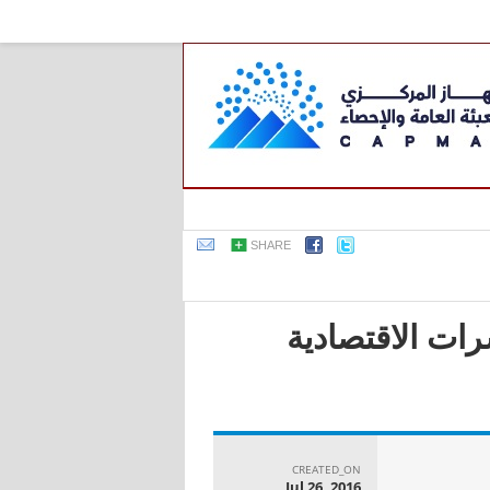
SHARE
رات الاقتصادية
CREATED_ON
Jul 26, 2016