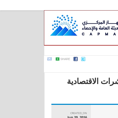
SHARE
رات الاقتصادية
CREATED_ON
Jun 20, 2016