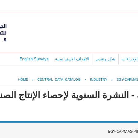
لإجراءات
شكر وتقدير
الأهداف الاستراتيجية
English Surveys
HOME
›
CENTRAL_DATA_CATALOG
›
INDUSTRY
›
EGY-CAPMAS
- النشرة السنوية لإحصاء الإنتاج ال
EGY-CAPMAS-PI