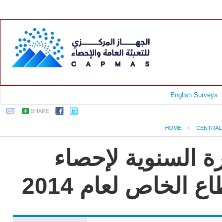
English Surveys
SHARE
HOME
›
CENTRAL
جمهورية مصر العر
الإنتاج الصناعى 