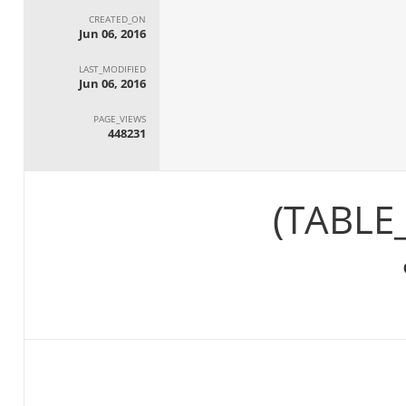
CREATED_ON
Jun 06, 2016
LAST_MODIFIED
Jun 06, 2016
PAGE_VIEWS
448231