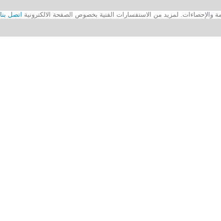
اتصل بنا