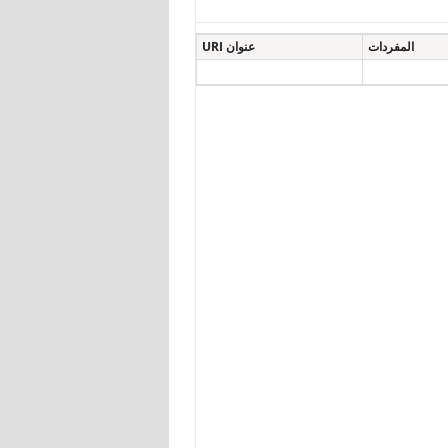
المفردات
عنوان URI