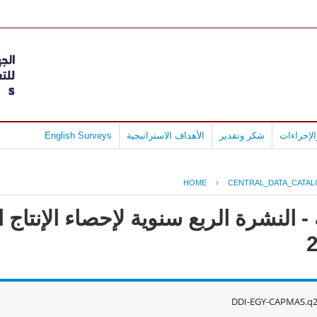
لإجراءات
شكر وتقدير
الأهداف الاستراتيجية
English Surveys
HOME
›
CENTRAL_DATA_CATA
 النشرة الربع سنوية لإحصاء الإنتاج ا
DDI-EGY-CAPMAS.q2