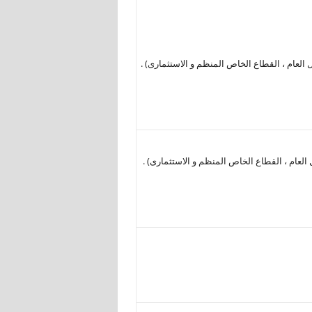
العام ، القطاع الخاص المنظم و الاستثمارى) .
لعام ، القطاع الخاص المنظم و الاستثمارى) .