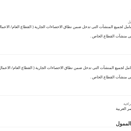
ل
امل لجميع المنشآت التى تدخل ضمن نطاق الاحصاءات الجارية ( القطاع العام/ الاعمال 
باقى منشآت القطاع الخاص .
مل لجميع المنشآت التى تدخل ضمن نطاق الاحصاءات الجارية ( القطاع العام/ الاعمال ا
اقى منشآت القطاع الخاص .
افية
 العربية
الممول