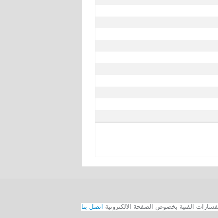
اتصل بنا