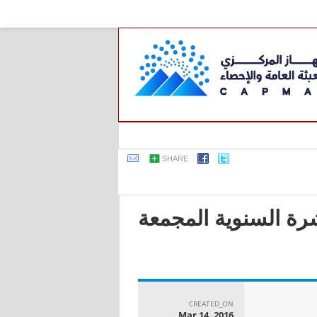
SHARE
عربية - بحث القوى العاملة لعام 2014, النشرة السنوية المجمعة
CREATED_ON
Mar 14, 2016