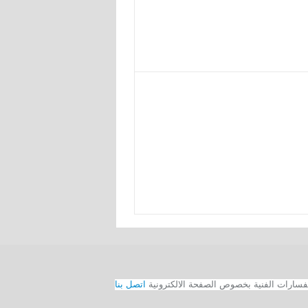
اتصل بنا